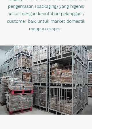
pengemasan (packaging) yang higenis
sesuai dengan kebutuhan pelanggan /
customer baik untuk market domestik
maupun ekspor.