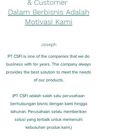
& Customer
Dalam Berbisnis Adalah
Motivasi Kami
Joseph
PT CSFI is one of the companies that we do
business with for years. The company always
provides the best solution to meet the needs
of our products.
(PT CSFI adalah salah satu perusahaan
berhubungan bisnis dengan kami hingga
tahunan. Perusahaan selalu memberikan
solusi yang terbaik untuk memenuhi
kebutuhan produk kami.)