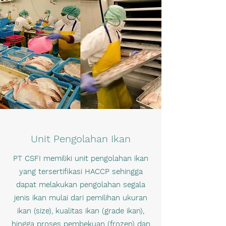
Unit Pengolahan Ikan
PT CSFI memiliki unit pengolahan ikan
yang tersertifikasi HACCP sehingga
dapat melakukan pengolahan segala
jenis ikan mulai dari pemilihan ukuran
ikan (size), kualitas ikan (grade ikan),
hingga proses pembekuan (frozen) dan