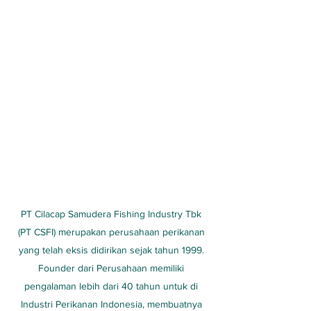
PT Cilacap Samudera Fishing Industry Tbk
(PT CSFI) merupakan perusahaan perikanan
yang telah eksis didirikan sejak tahun 1999.
Founder dari Perusahaan memiliki
pengalaman lebih dari 40 tahun untuk di
Industri Perikanan Indonesia, membuatnya