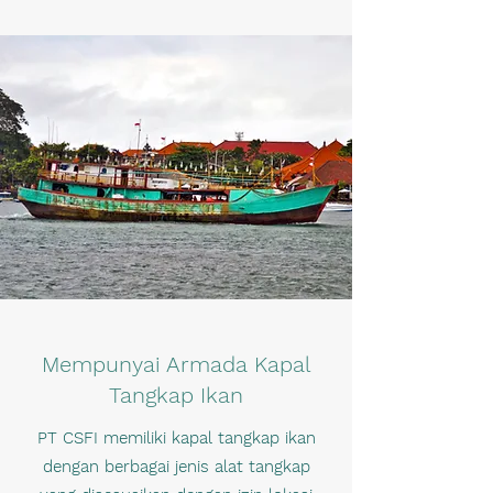
Mempunyai Armada Kapal
Tangkap Ikan
PT CSFI memiliki kapal tangkap ikan
dengan berbagai jenis alat tangkap