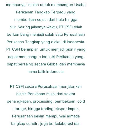
mempunyai impian untuk membangun Usaha
Perikanan Tangkap Terpadu yang
memberikan solusi dari hulu hingga
hilir. Seiring jalannya waktu, PT CSFI telah
berkembang menjadi salah satu Perusahaan
Perikanan Tangkap yang diakui di Indonesia.
PT CSFI berimpian untuk menjadi pionir yang
dapat membangun Industri Perikanan yang
dapat bersaing secara Global dan membawa
nama baik Indonesia.
PT CSFI secara Perusahaan menjalankan
bisnis Perikanan mulai dari sektor
penangkapan, processing, pembekuan, cold
storage, hingga trading ekspor impor.
Perusahaan selain mempunyai armada
tangkap sendiri, juga berkolaborasi dan