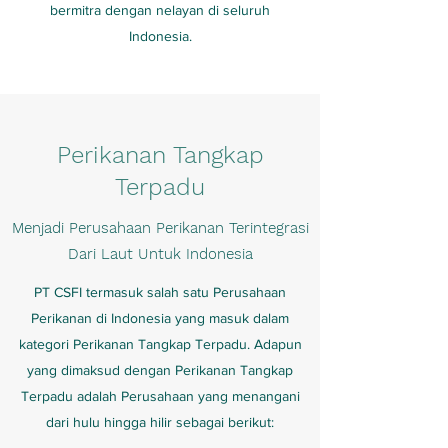
bermitra dengan nelayan di seluruh
Indonesia.
Perikanan Tangkap
Terpadu
Menjadi Perusahaan Perikanan Terintegrasi
Dari Laut Untuk Indonesia
PT CSFI termasuk salah satu Perusahaan
Perikanan di Indonesia yang masuk dalam
kategori Perikanan Tangkap Terpadu. Adapun
yang dimaksud dengan Perikanan Tangkap
Terpadu adalah Perusahaan yang menangani
dari hulu hingga hilir sebagai berikut: