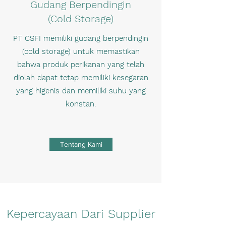
Gudang Berpendingin
(Cold Storage)
PT CSFI memiliki gudang berpendingin
(cold storage) untuk memastikan
bahwa produk perikanan yang telah
diolah dapat tetap memiliki kesegaran
yang higenis dan memiliki suhu yang
konstan.
Tentang Kami
Kepercayaan Dari Supplier