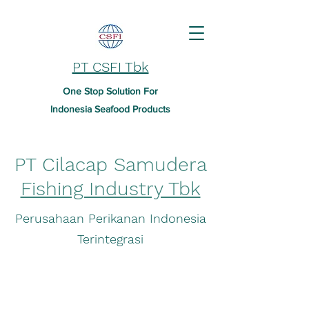
PT CSFI Tbk
One Stop Solution For
Indonesia Seafood Products
PT Cilacap Samudera
Fishing Industry Tbk
Perusahaan Perikanan Indonesia
Terintegrasi