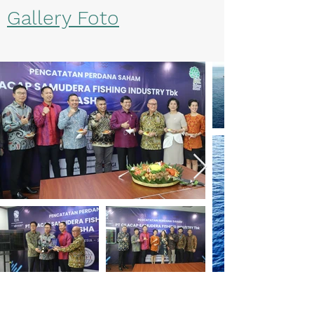
Gallery Foto