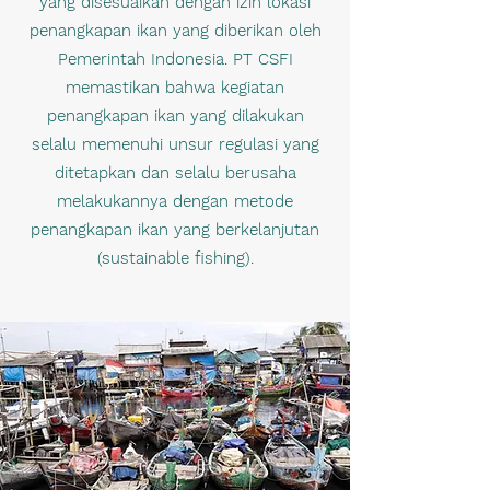
yang disesuaikan dengan izin lokasi
penangkapan ikan yang diberikan oleh
Pemerintah Indonesia. PT CSFI
memastikan bahwa kegiatan
penangkapan ikan yang dilakukan
selalu memenuhi unsur regulasi yang
ditetapkan dan selalu berusaha
melakukannya dengan metode
penangkapan ikan yang berkelanjutan
(sustainable fishing).