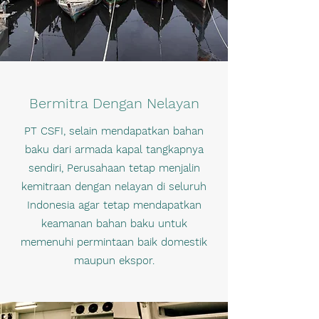
Bermitra Dengan Nelayan
PT CSFI, selain mendapatkan bahan
baku dari armada kapal tangkapnya
sendiri, Perusahaan tetap menjalin
kemitraan dengan nelayan di seluruh
Indonesia agar tetap mendapatkan
keamanan bahan baku untuk
memenuhi permintaan baik domestik
maupun ekspor.